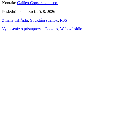
Kontakt:
Galileo Corporation s.r.o.
Posledná aktualizácia: 5. 8. 2026
Zmena vzhľadu
,
Štruktúra stránok
,
RSS
Vyhlásenie o prístupnosti
,
Cookies
,
Webové sídlo