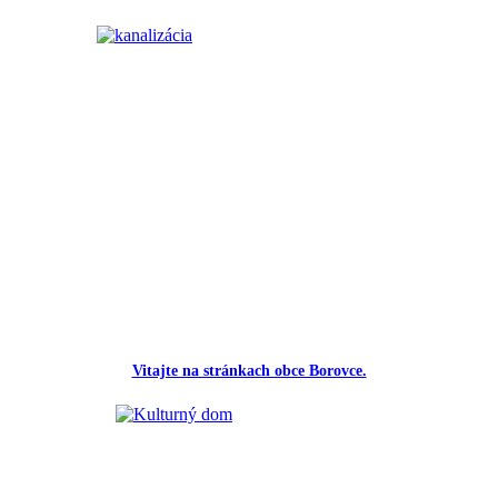
Vitajte na stránkach obce Borovce.