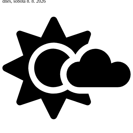
dnes, sobota 8. 8. 2026