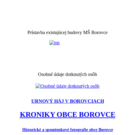
Prístavba existujúcej budovy MŠ Borovce
Osobné údaje dotknutých osôb
URNOVÝ HÁJ V BOROVCIACH
KRONIKY OBCE BOROVCE
Historické a spomienkové fotografie obce Borovce