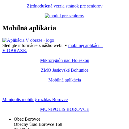
Zjednodušená verzia stránok pre seniorov
Mobilná aplikácia
Sledujte informácie z nášho webu v
mobilnej aplikácii -
V OBRAZE.
Mikroregión nad Holeškou
ZMO Jaslovské Bohunice
Mobilná aplikácia
Munipolis mobilný rozhlas Borovce
MUNIPOLIS BOROVCE
Obec Borovce
Obecny úrad Borovce 168