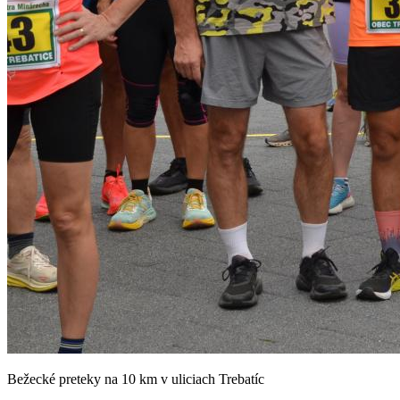
Bežecké preteky na 10 km v uliciach Trebatíc