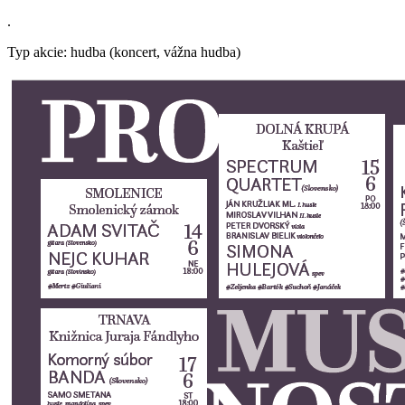
.
Typ akcie: hudba (koncert, vážna hudba)