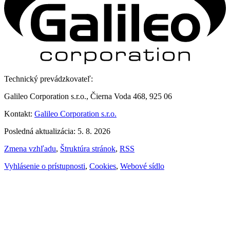
Technický prevádzkovateľ:
Galileo Corporation s.r.o., Čierna Voda 468, 925 06
Kontakt:
Galileo Corporation s.r.o.
Posledná aktualizácia: 5. 8. 2026
Zmena vzhľadu
,
Štruktúra stránok
,
RSS
Vyhlásenie o prístupnosti
,
Cookies
,
Webové sídlo