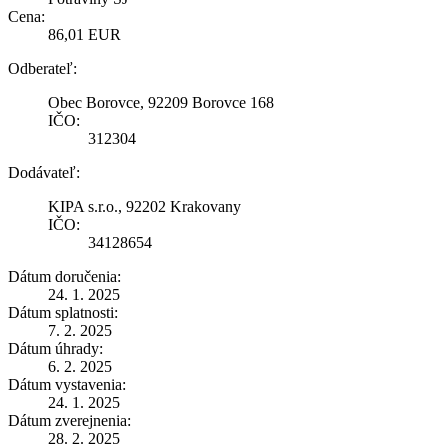
Cena:
86,01 EUR
Odberateľ:
Obec Borovce, 92209 Borovce 168
IČO:
312304
Dodávateľ:
KIPA s.r.o., 92202 Krakovany
IČO:
34128654
Dátum doručenia:
24. 1. 2025
Dátum splatnosti:
7. 2. 2025
Dátum úhrady:
6. 2. 2025
Dátum vystavenia:
24. 1. 2025
Dátum zverejnenia:
28. 2. 2025