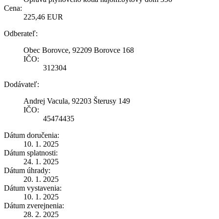
Cena:
225,46 EUR
Odberateľ:
Obec Borovce, 92209 Borovce 168
IČO:
312304
Dodávateľ:
Andrej Vacula, 92203 Šterusy 149
IČO:
45474435
Dátum doručenia:
10. 1. 2025
Dátum splatnosti:
24. 1. 2025
Dátum úhrady:
20. 1. 2025
Dátum vystavenia:
10. 1. 2025
Dátum zverejnenia:
28. 2. 2025