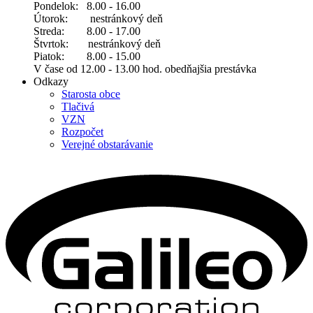
Pondelok: 8.00 - 16.00
Útorok: nestránkový deň
Streda: 8.00 - 17.00
Štvrtok: nestránkový deň
Piatok: 8.00 - 15.00
V čase od 12.00 - 13.00 hod. obedňajšia prestávka
Odkazy
Starosta obce
Tlačivá
VZN
Rozpočet
Verejné obstarávanie